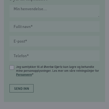
Jeg samtykker til at Øverbø Gjørtz kan lagre og behandle
mine personopplysninger. Les mer om våre retningslinjer for
Personvern
*