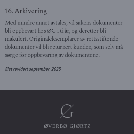
16. Arkivering
Med mindre annet avtales, vil sakens dokumenter
bli oppbevart hos ØG i ti år, og deretter bli
makulert. Originaleksemplarer av rettsstiftende
dokumenter vil bli returnert kunden, som selv må
sørge for oppbevaring av dokumentene.
Sist revidert september 2025.