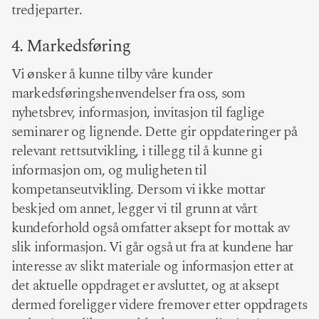
tredjeparter.
4. Markedsføring
Vi ønsker å kunne tilby våre kunder
markedsføringshenvendelser fra oss, som
nyhetsbrev, informasjon, invitasjon til faglige
seminarer og lignende. Dette gir oppdateringer på
relevant rettsutvikling, i tillegg til å kunne gi
informasjon om, og muligheten til
kompetanseutvikling. Dersom vi ikke mottar
beskjed om annet, legger vi til grunn at vårt
kundeforhold også omfatter aksept for mottak av
slik informasjon. Vi går også ut fra at kundene har
interesse av slikt materiale og informasjon etter at
det aktuelle oppdraget er avsluttet, og at aksept
dermed foreligger videre fremover etter oppdragets