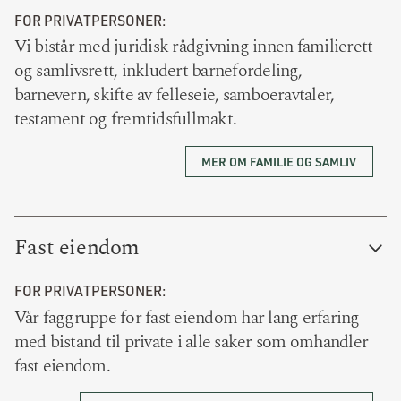
FOR PRIVATPERSONER:
Vi bistår med juridisk rådgivning innen familierett
og samlivsrett, inkludert barnefordeling,
barnevern, skifte av felleseie, samboeravtaler,
testament og fremtidsfullmakt.
MER OM FAMILIE OG SAMLIV
Fast eiendom
FOR PRIVATPERSONER:
Vår faggruppe for fast eiendom har lang erfaring
med bistand til private i alle saker som omhandler
fast eiendom.