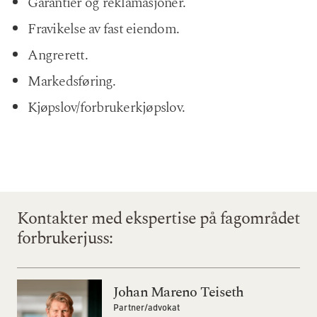
Garantier og reklamasjoner.
Fravikelse av fast eiendom.
Angrerett.
Markedsføring.
Kjøpslov/forbrukerkjøpslov.
Kontakter med ekspertise på fagområdet
forbrukerjuss
:
Johan Mareno Teiseth
Partner/advokat