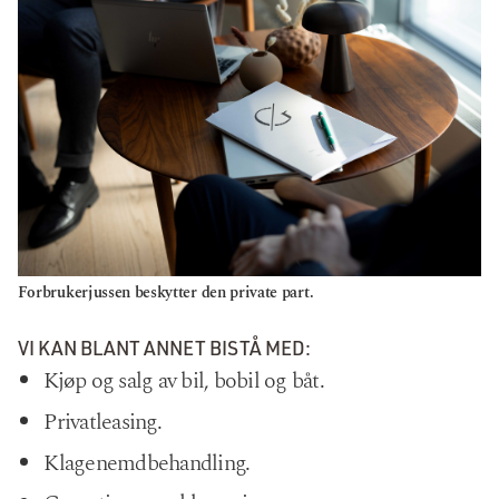
Forbrukerjussen beskytter den private part.
VI KAN BLANT ANNET BISTÅ MED:
Kjøp og salg av bil, bobil og båt.
Privatleasing.
Klagenemdbehandling.