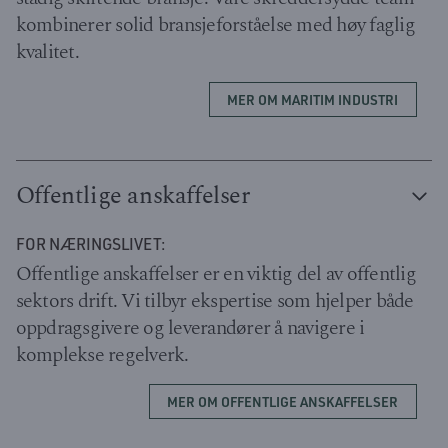
kombinerer solid bransjeforståelse med høy faglig
kvalitet.
MER OM MARITIM INDUSTRI
Offentlige anskaffelser
FOR NÆRINGSLIVET:
Offentlige anskaffelser er en viktig del av offentlig
sektors drift. Vi tilbyr ekspertise som hjelper både
oppdragsgivere og leverandører å navigere i
komplekse regelverk.
MER OM OFFENTLIGE ANSKAFFELSER