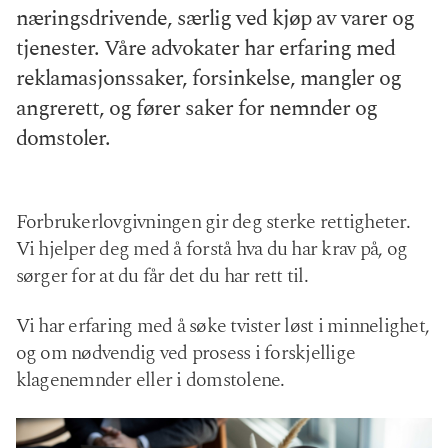
næringsdrivende, særlig ved kjøp av varer og
tjenester. Våre advokater har erfaring med
reklamasjonssaker, forsinkelse, mangler og
angrerett, og fører saker for nemnder og
domstoler.
Forbrukerlovgivningen gir deg sterke rettigheter.
Vi hjelper deg med å forstå hva du har krav på, og
sørger for at du får det du har rett til.
Vi har erfaring med å søke tvister løst i minnelighet,
og om nødvendig ved prosess i forskjellige
klagenemnder eller i domstolene.