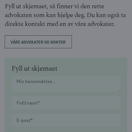
Fyll ut skjemaet, så finner vi den rette
advokaten som kan hjelpe deg. Du kan også ta
direkte kontakt med en av våre advokater.
VÅRE ADVOKATER OG KONTOR
Fyll ut skjemaet