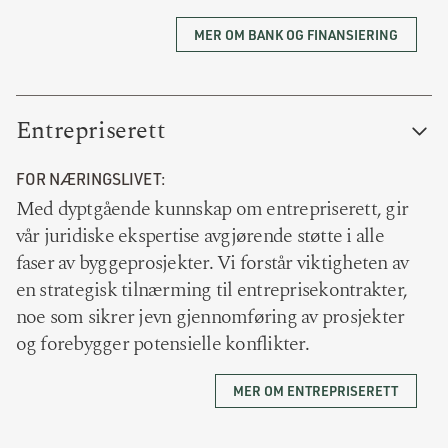
MER OM BANK OG FINANSIERING
Entrepriserett
FOR NÆRINGSLIVET:
Med dyptgående kunnskap om entrepriserett, gir
vår juridiske ekspertise avgjørende støtte i alle
faser av byggeprosjekter. Vi forstår viktigheten av
en strategisk tilnærming til entreprisekontrakter,
noe som sikrer jevn gjennomføring av prosjekter
og forebygger potensielle konflikter.
MER OM ENTREPRISERETT