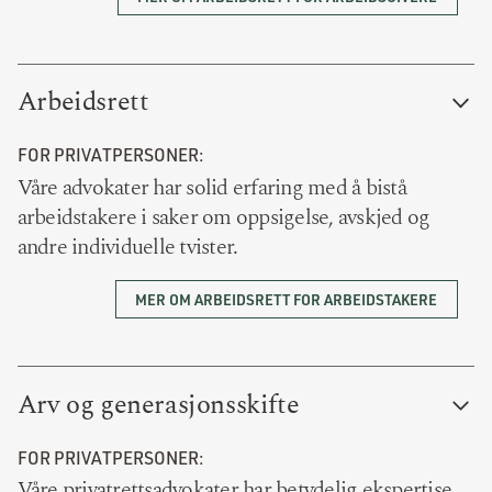
Arbeidsrett
FOR PRIVATPERSONER:
Våre advokater har solid erfaring med å bistå
arbeidstakere i saker om oppsigelse, avskjed og
andre individuelle tvister.
MER OM ARBEIDSRETT FOR ARBEIDSTAKERE
Arv og generasjonsskifte
FOR PRIVATPERSONER:
Våre privatrettsadvokater har betydelig ekspertise