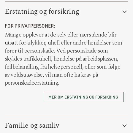
Erstatning og forsikring
FOR PRIVATPERSONER:
Mange opplever at de selv eller nærstående blir
utsatt for ulykker, uhell eller andre hendelser som
fører til personskade. Ved personskade som
skyldes trafikkuhell, hendelse på arbeidsplassen,
feilbehandling fra helsepersonell, eller som følge
av voldsutøvelse, vil man ofte ha krav på
personskadeerstatning.
MER OM ERSTATNING OG FORSIKRING
Familie og samliv