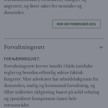
angrerett, og fører saker for nemnder og
domstoler.
MER OM FORBRUKERJUSS
Forvaltningsrett
FOR NÆRINGSLIVET:
Forvaltningsrett krever innsikt i både juridiske
regler og hvordan offentlig sektor faktisk
fungerer. Våre advokater har arbeidsbakgrunn fra
domstolen, statlig og kommunal forvaltning, og
tilbyr målrettet rådgivning basert på solid erfaring
og spesialisert kompetanse innen hele
rettsområdet.