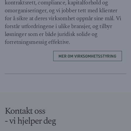
kontraktsrett, compliance, kapitalforhold og
omorganiseringer, og vi jobber tett med klienter
for å sikre at deres virksomhet oppnår sine mål. Vi
forstår utfordringene i ulike bransjer, og tilbyr
løsninger som er både juridisk solide og
forretningsmessig effektive.
MER OM VIRKSOMHETSSTYRING
Kontakt oss
- vi hjelper deg