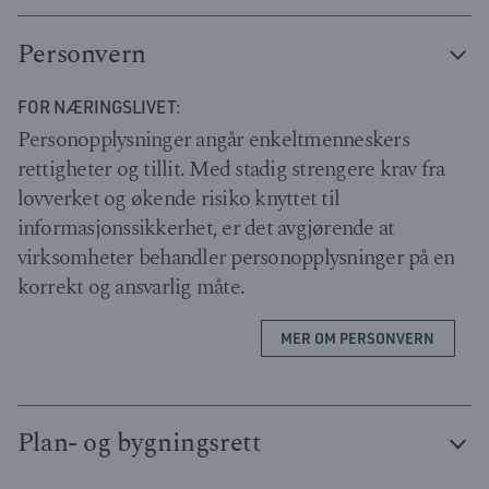
Personvern
FOR NÆRINGSLIVET:
Personopplysninger angår enkeltmenneskers
rettigheter og tillit. Med stadig strengere krav fra
lovverket og økende risiko knyttet til
informasjonssikkerhet, er det avgjørende at
virksomheter behandler personopplysninger på en
korrekt og ansvarlig måte.
MER OM PERSONVERN
Plan- og bygningsrett