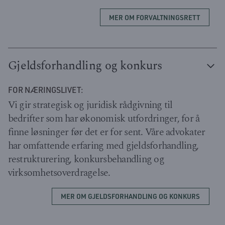
MER OM FORVALTNINGSRETT
Gjeldsforhandling og konkurs
FOR NÆRINGSLIVET:
Vi gir strategisk og juridisk rådgivning til
bedrifter som har økonomisk utfordringer, for å
finne løsninger før det er for sent. Våre advokater
har omfattende erfaring med gjeldsforhandling,
restrukturering, konkursbehandling og
virksomhetsoverdragelse.
MER OM GJELDSFORHANDLING OG KONKURS