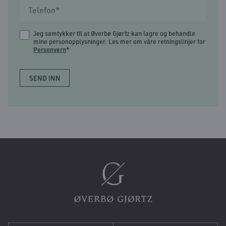
Jeg samtykker til at Øverbø Gjørtz kan lagre og behandle
mine personopplysninger. Les mer om våre retningslinjer for
Personvern
*