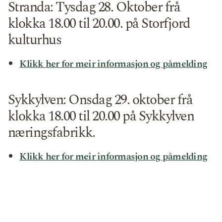
Stranda: Tysdag 28. Oktober frå
klokka 18.00 til 20.00. på Storfjord
kulturhus
Klikk her for meir informasjon og påmelding
Sykkylven: Onsdag 29. oktober frå
klokka 18.00 til 20.00 på Sykkylven
næringsfabrikk.
Klikk her for meir informasjon og påmelding