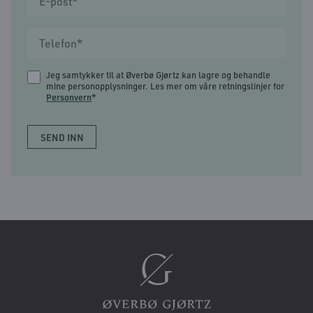
Jeg samtykker til at Øverbø Gjørtz kan lagre og behandle
mine personopplysninger. Les mer om våre retningslinjer for
Personvern
*