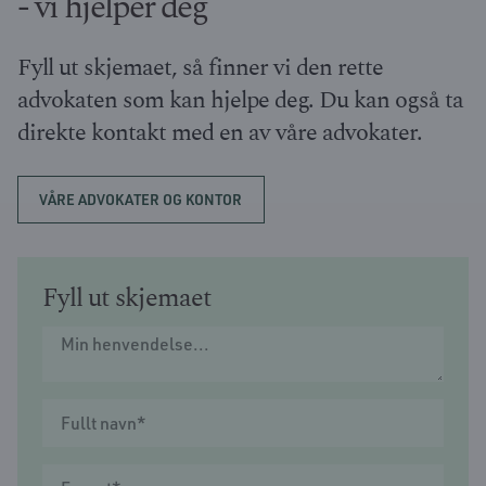
- vi hjelper deg
Fyll ut skjemaet, så finner vi den rette
advokaten som kan hjelpe deg. Du kan også ta
direkte kontakt med en av våre advokater.
VÅRE ADVOKATER OG KONTOR
Fyll ut skjemaet