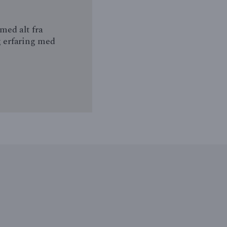
med alt fra
g erfaring med