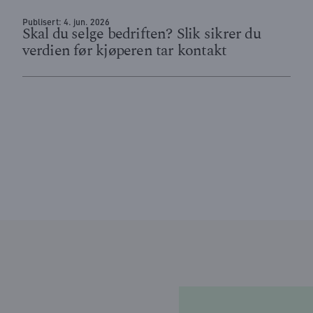
Publisert:
4. jun. 2026
Skal du selge bedriften? Slik sikrer du
verdien før kjøperen tar kontakt