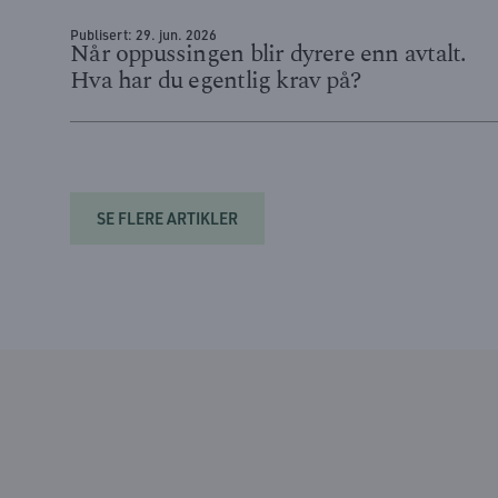
Publisert:
29. jun. 2026
Når oppussingen blir dyrere enn avtalt.
Hva har du egentlig krav på?
SE FLERE ARTIKLER