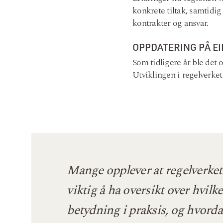
konkrete tiltak, samtidig
kontrakter og ansvar.
OPPDATERING PÅ E
Som tidligere år ble det
Utviklingen i regelverket
Mange opplever at regelverket
viktig å ha oversikt over hvil
betydning i praksis, og hvorda