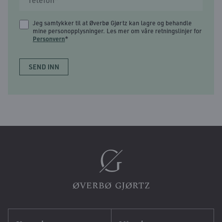
Jeg samtykker til at Øverbø Gjørtz kan lagre og behandle
mine personopplysninger. Les mer om våre retningslinjer for
Personvern
*