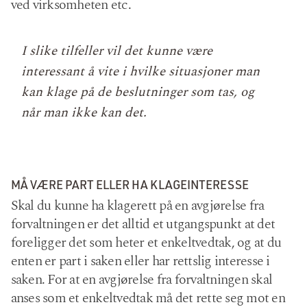
ved virksomheten etc.
I slike tilfeller vil det kunne være
interessant å vite i hvilke situasjoner man
kan klage på de beslutninger som tas, og
når man ikke kan det.
MÅ VÆRE PART ELLER HA KLAGEINTERESSE
Skal du kunne ha klagerett på en avgjørelse fra
forvaltningen er det alltid et utgangspunkt at det
foreligger det som heter et enkeltvedtak, og at du
enten er part i saken eller har rettslig interesse i
saken. For at en avgjørelse fra forvaltningen skal
anses som et enkeltvedtak må det rette seg mot en