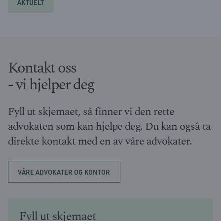
AKTUELT
Kontakt oss
- vi hjelper deg
Fyll ut skjemaet, så finner vi den rette
advokaten som kan hjelpe deg. Du kan også ta
direkte kontakt med en av våre advokater.
VÅRE ADVOKATER OG KONTOR
Fyll ut skjemaet