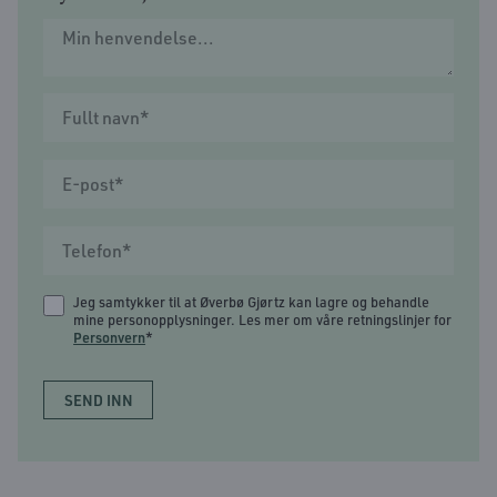
Jeg samtykker til at Øverbø Gjørtz kan lagre og behandle
mine personopplysninger. Les mer om våre retningslinjer for
Personvern
*