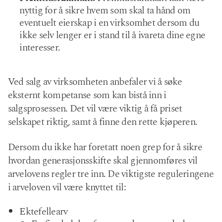
nyttig for å sikre hvem som skal ta hånd om
eventuelt eierskap i en virksomhet dersom du
ikke selv lenger er i stand til å ivareta dine egne
interesser.
Ved salg av virksomheten anbefaler vi å søke
eksternt kompetanse som kan bistå inn i
salgsprosessen. Det vil være viktig å få priset
selskapet riktig, samt å finne den rette kjøperen.
Dersom du ikke har foretatt noen grep for å sikre
hvordan generasjonsskifte skal gjennomføres vil
arvelovens regler tre inn. De viktigste reguleringene
i arveloven vil være knyttet til:
Ektefellearv