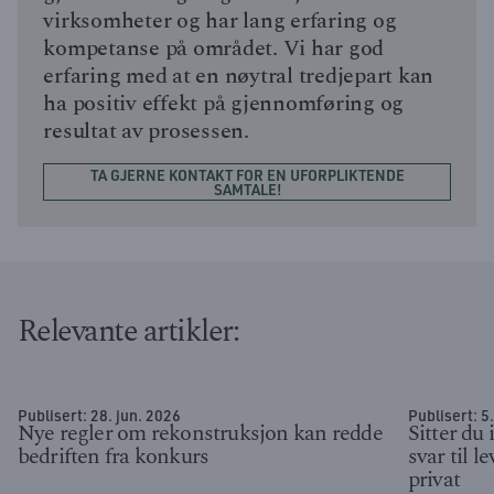
virksomheter og har lang erfaring og
kompetanse på området. Vi har god
erfaring med at en nøytral tredjepart kan
ha positiv effekt på gjennomføring og
resultat av prosessen.
TA GJERNE KONTAKT FOR EN UFORPLIKTENDE
SAMTALE!
Relevante artikler:
Publisert:
28. jun. 2026
Publisert:
5
Nye regler om rekonstruksjon kan redde
Sitter du 
bedriften fra konkurs
svar til 
privat