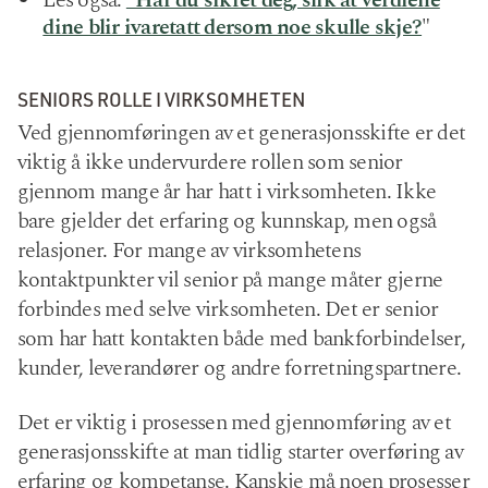
dine blir ivaretatt dersom noe skulle skje?
"
SENIORS ROLLE I VIRKSOMHETEN
Ved gjennomføringen av et generasjonsskifte er det
viktig å ikke undervurdere rollen som senior
gjennom mange år har hatt i virksomheten. Ikke
bare gjelder det erfaring og kunnskap, men også
relasjoner. For mange av virksomhetens
kontaktpunkter vil senior på mange måter gjerne
forbindes med selve virksomheten. Det er senior
som har hatt kontakten både med bankforbindelser,
kunder, leverandører og andre forretningspartnere.
Det er viktig i prosessen med gjennomføring av et
generasjonsskifte at man tidlig starter overføring av
erfaring og kompetanse. Kanskje må noen prosesser