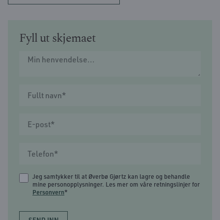
Fyll ut skjemaet
Jeg samtykker til at Øverbø Gjørtz kan lagre og behandle
mine personopplysninger. Les mer om våre retningslinjer for
Personvern
*