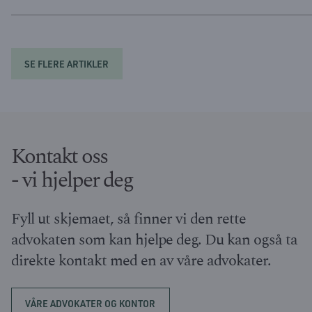
SE FLERE ARTIKLER
Kontakt oss
- vi hjelper deg
Fyll ut skjemaet, så finner vi den rette
advokaten som kan hjelpe deg. Du kan også ta
direkte kontakt med en av våre advokater.
VÅRE ADVOKATER OG KONTOR