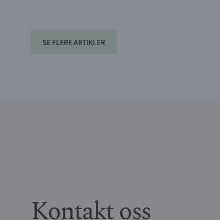
SE FLERE ARTIKLER
Kontakt oss