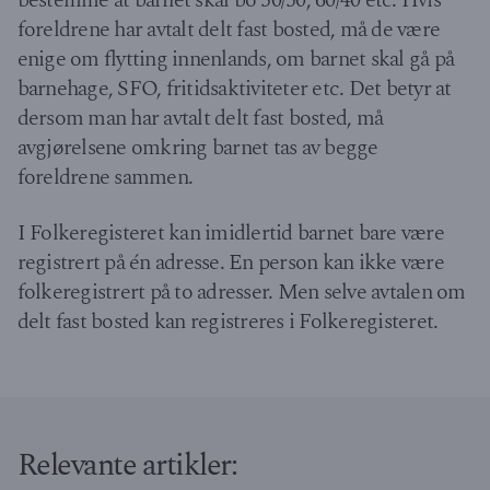
foreldrene har avtalt delt fast bosted, må de være
enige om flytting innenlands, om barnet skal gå på
barnehage, SFO, fritidsaktiviteter etc. Det betyr at
dersom man har avtalt delt fast bosted, må
avgjørelsene omkring barnet tas av begge
foreldrene sammen.
I Folkeregisteret kan imidlertid barnet bare være
registrert på én adresse. En person kan ikke være
folkeregistrert på to adresser. Men selve avtalen om
delt fast bosted kan registreres i Folkeregisteret.
Relevante artikler: