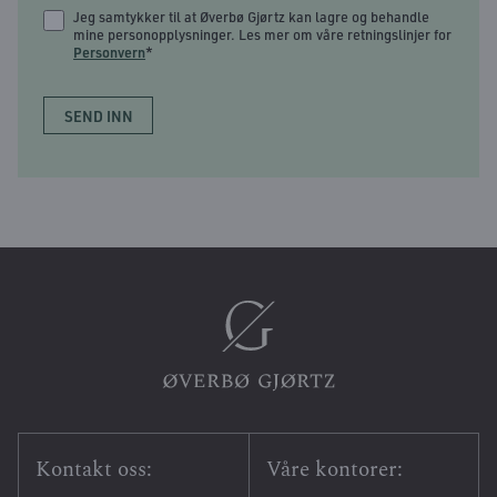
Jeg samtykker til at Øverbø Gjørtz kan lagre og behandle
mine personopplysninger. Les mer om våre retningslinjer for
Personvern
*
Kontakt oss:
Våre kontorer: