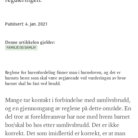
Publisert:
4. jan. 2021
Denne artikkelen gjelder:
FAMILIE OG SAMLIV
Reglene for barenfordeling finner man i barneloven, og det er
barnets beste som skal være avgjørende ved vurderingen av hvor
barnet skal bo fast ved brudd.
Mange tar kontakt i forbindelse med samlivsbrudd,
og en gjennomgang av reglene på dette område. En
del tror at foreldreansvar har noe med hvem barnet
bor/skal bo hos etter samlivsbrudd. Det er ikke
korrekt. Det som imidlertid er korrekt, er at man