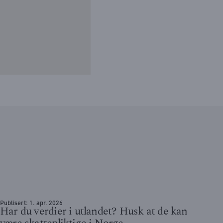
Publisert:
1. apr. 2026
Har du verdier i utlandet? Husk at de kan