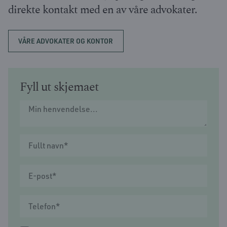
direkte kontakt med en av våre advokater.
VÅRE ADVOKATER OG KONTOR
Fyll ut skjemaet