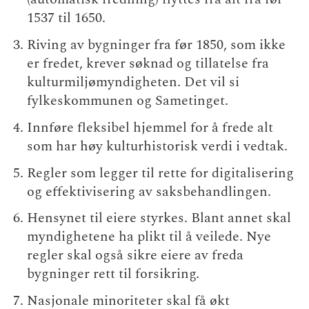
1537 til 1650.
Riving av bygninger fra før 1850, som ikke
er fredet, krever søknad og tillatelse fra
kulturmiljømyndigheten. Det vil si
fylkeskommunen og Sametinget.
Innføre fleksibel hjemmel for å frede alt
som har høy kulturhistorisk verdi i vedtak.
Regler som legger til rette for digitalisering
og effektivisering av saksbehandlingen.
Hensynet til eiere styrkes. Blant annet skal
myndighetene ha plikt til å veilede. Nye
regler skal også sikre eiere av freda
bygninger rett til forsikring.
Nasjonale minoriteter skal få økt