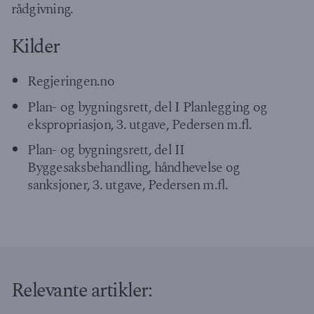
rådgivning.
Kilder
Regjeringen.no
Plan- og bygningsrett, del I Planlegging og
ekspropriasjon, 3. utgave, Pedersen m.fl.
Plan- og bygningsrett, del II
Byggesaksbehandling, håndhevelse og
sanksjoner, 3. utgave, Pedersen m.fl.
Relevante artikler: