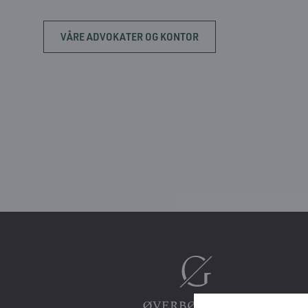
VÅRE ADVOKATER OG KONTOR