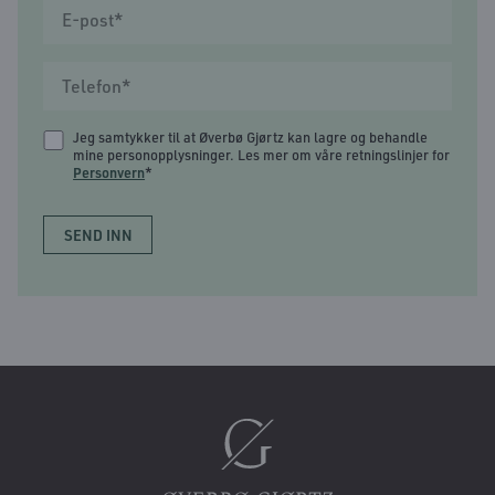
Jeg samtykker til at Øverbø Gjørtz kan lagre og behandle
mine personopplysninger. Les mer om våre retningslinjer for
Personvern
*